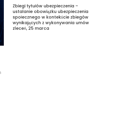
Zbiegi tytułów ubezpieczenia –
ustalanie obowiązku ubezpieczenia
społecznego w kontekście zbiegów
wynikających z wykonywania umów
zleceń, 25 marca
m