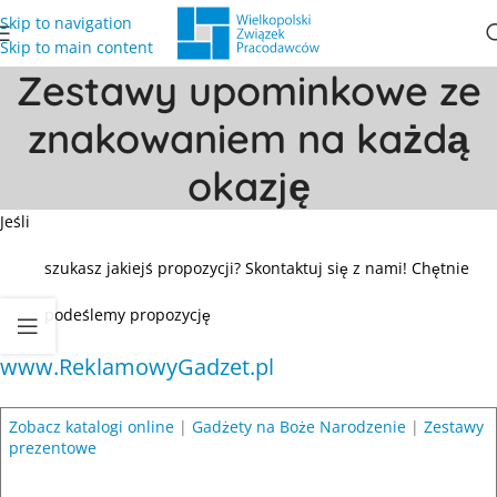
Skip to navigation
Skip to main content
Zestawy upominkowe ze
znakowaniem na każdą
okazję
Jeśli
szukasz jakiejś propozycji? Skontaktuj się z nami! Chętnie
podeślemy propozycję
www.ReklamowyGadzet.pl
Zobacz katalogi online
|
Gadżety na Boże Narodzenie
|
Zestawy
prezentowe